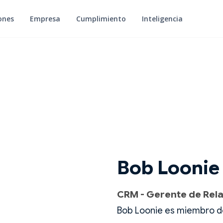
ones
Empresa
Cumplimiento
Inteligencia
Bob Loonie
CRM - Gerente de Rela
Bob Loonie es miembro de