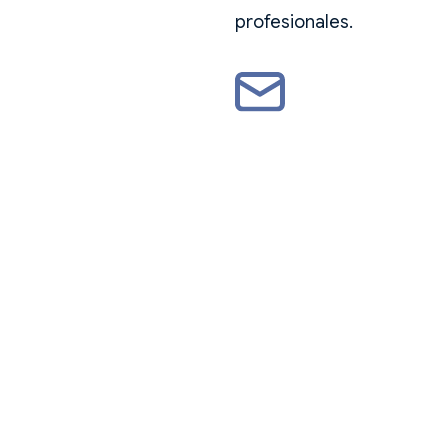
profesionales.